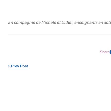
En compagnie de Michèle et Didier, enseignants en acti
Share
Prev Post