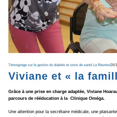
26/
Témoignage sur la gestion du diabète et soins de santé La Réunion
Viviane et « la fami
Grâce à une prise en charge adaptée, Viviane Hoarau 
parcours de rééducation à la Clinique Oméga.
Une attention pour la secrétaire médicale, une plaisante