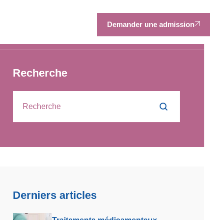
Demander une admission
Recherche
Derniers articles