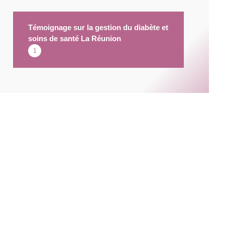
Témoignage sur la gestion du diabète et
soins de santé La Réunion
1