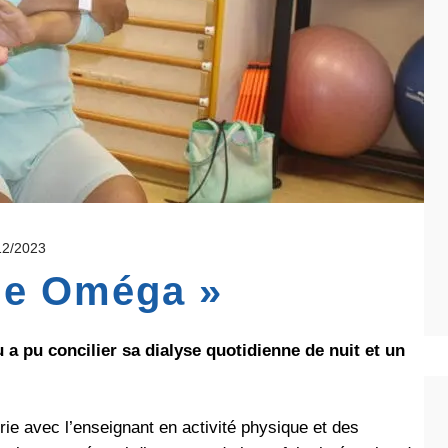
12/2023
lle Oméga »
a pu concilier sa dialyse quotidienne de nuit et un
rie avec l’enseignant en activité physique et des