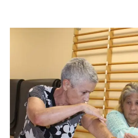
Accueil
Parcours de soins
Admis