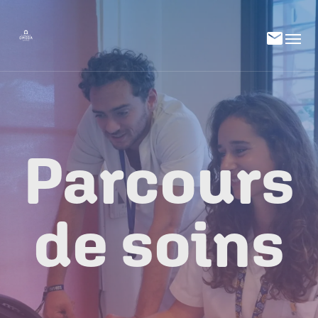
Parcours
de soins