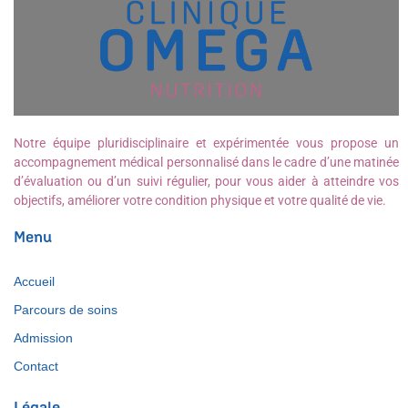
Notre équipe pluridisciplinaire et expérimentée vous propose un
accompagnement médical personnalisé dans le cadre d’une matinée
d’évaluation ou d’un suivi régulier, pour vous aider à atteindre vos
objectifs, améliorer votre condition physique et votre qualité de vie.
Menu
Accueil
Parcours de soins
Admission
Contact
Légale