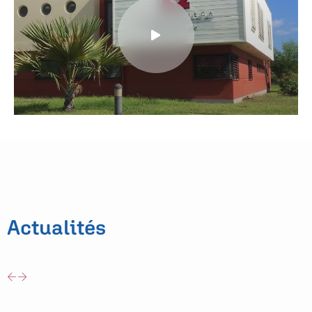
Actualités