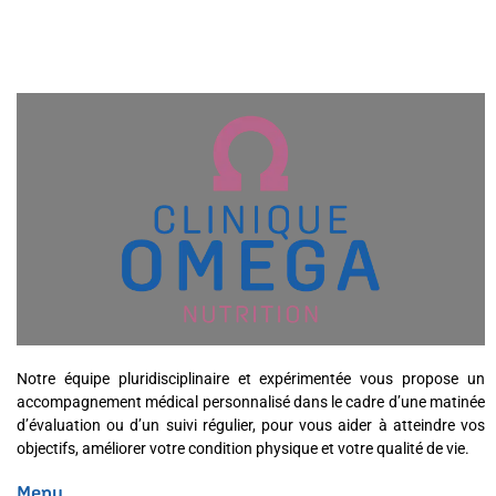
Notre équipe pluridisciplinaire et expérimentée vous propose un
accompagnement médical personnalisé dans le cadre d’une matinée
d’évaluation ou d’un suivi régulier, pour vous aider à atteindre vos
objectifs, améliorer votre condition physique et votre qualité de vie.
Menu