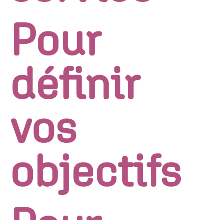
Pour
définir
vos
objectifs