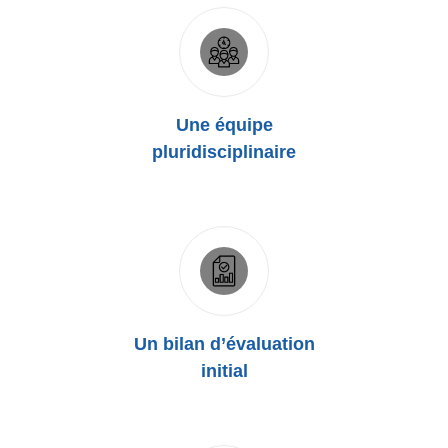
Une équipe
pluridisciplinaire
Un bilan d’évaluation
initial