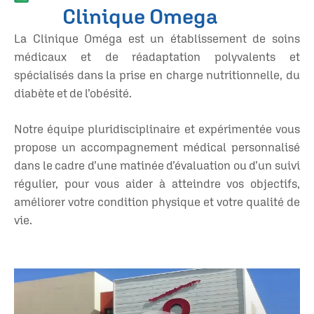
Clinique Omega
La Clinique Oméga est un établissement de soins
médicaux et de réadaptation polyvalents et
spécialisés dans la prise en charge nutritionnelle, du
diabète et de l’obésité.
Notre équipe pluridisciplinaire et expérimentée vous
propose un accompagnement médical personnalisé
dans le cadre d’une matinée d’évaluation ou d’un suivi
régulier, pour vous aider à atteindre vos objectifs,
améliorer votre condition physique et votre qualité de
vie.