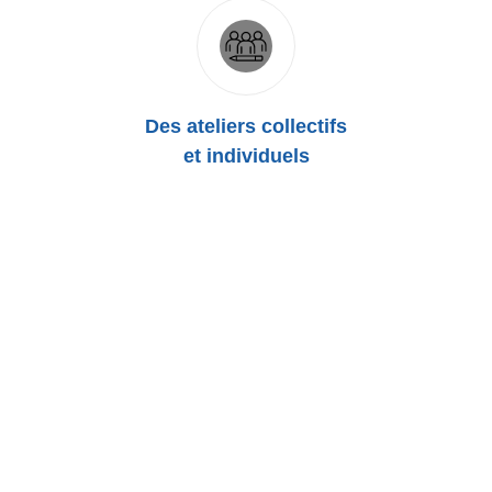
Des ateliers collectifs
et individuels