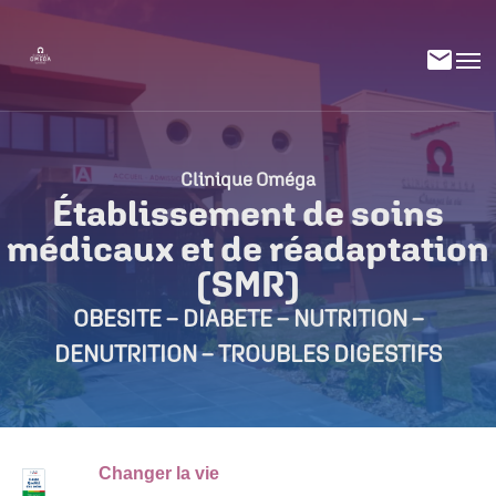
Clinique Oméga
Établissement de soins
médicaux et de réadaptation
(SMR)
OBESITE – DIABETE – NUTRITION –
DENUTRITION – TROUBLES DIGESTIFS
Changer la vie