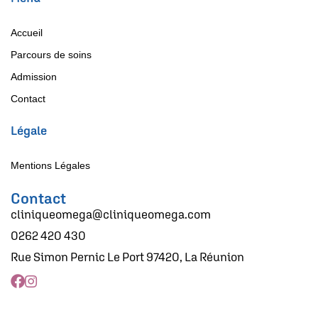
Accueil
Parcours de soins
Admission
Contact
Légale
Mentions Légales
Contact
cliniqueomega@cliniqueomega.com
0262 420 430
Rue Simon Pernic Le Port 97420, La Réunion