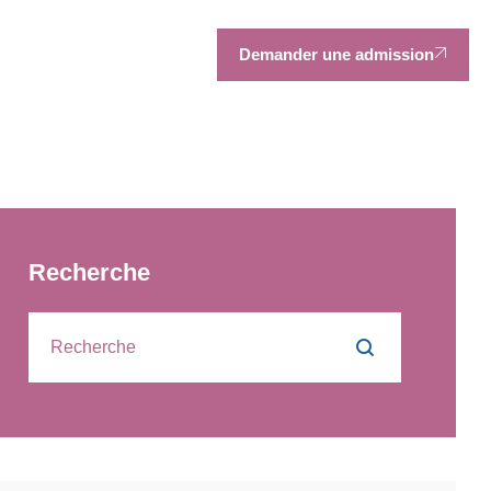
Demander une admission
Recherche