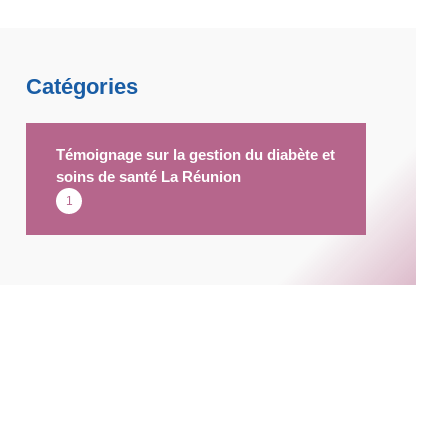
Catégories
Témoignage sur la gestion du diabète et
soins de santé La Réunion
1