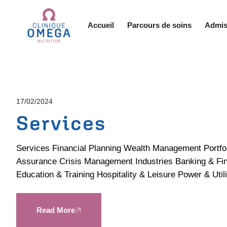
Accueil
Parcours de soins
Admis
17/02/2024
Services
Services Financial Planning Wealth Management Portfoli
Assurance Crisis Management Industries Banking & Fi
Education & Training Hospitality & Leisure Power & Utili
Read More